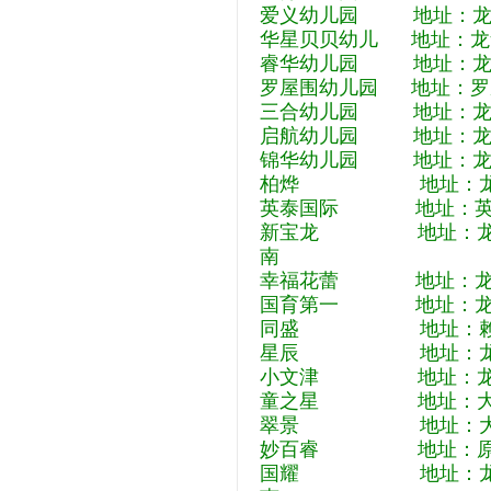
爱义幼儿园 地址：龙华
华星贝贝幼儿 地址：龙
睿华幼儿园 地址：龙华
罗屋围幼儿园 地址：罗
三合幼儿园 地址：龙华
启航幼儿园 地址：龙华
锦华幼儿园 地址：龙华
柏烨 地址：龙华高峰
英泰国际 地址：英泰六
新宝龙 地址：龙华大
南
幸福花蕾 地址：龙华
国育第一 地址：龙华
同盛 地址：赖屋山东
星辰 地址：龙华区华
小文津 地址：龙华区
童之星 地址：大浪华
翠景 地址：大浪龙华
妙百睿 地址：原瑞朗
国耀 地址：龙华金龙