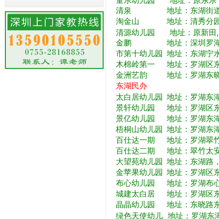
童乐幼儿园 地址：原东乐
清泉 地址：东湖街道大望
淘金山 地址：清秀分园，
清源幼儿园 地址：原新田,
金鹏 地址：深圳罗湖区东
市第十幼儿园 地址：东湖宁
木棉岭第一 地址：罗湖区东
金洲艺韵 地址：罗湖东晓
东湖民办
太
白居幼儿园 地址：罗湖东
景轩幼儿园 地址：罗湖区东
景亿幼儿园 地址：罗湖东湖
梧桐山幼儿园 地址：罗湖东
百仕达一期 地址：罗湖翠竹
百仕达二期 地址：翠竹太安
大望苑幼儿园 地址：东湖路
金苹果幼儿园 地址：罗湖区
布心幼儿园 地址：罗湖布心
城建太白居 地址：罗湖区东
晶晶幼儿园 地址：东晓路东
绿色天使幼儿 地址：罗湖东