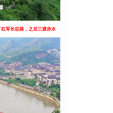
了红军长征路，之后三渡赤水