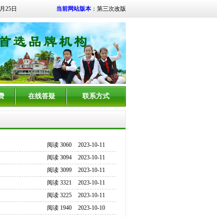
8月25日
当前网站版本
：第三次改版
费
在线答疑
联系方式
阅读 3060
2023-10-11
阅读 3094
2023-10-11
阅读 3099
2023-10-11
阅读 3321
2023-10-11
阅读 3225
2023-10-11
阅读 1940
2023-10-10