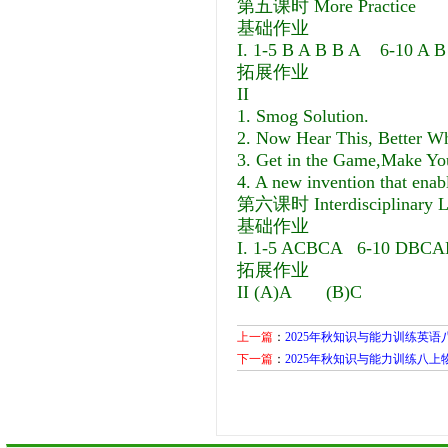
第五课时 More Practice
基础作业
I. 1-5 B A B B A 6-10 A B
拓展作业
II
1. Smog Solution.
2. Now Hear This, Better Wh
3. Get in the Game,Make Yo
4. A new invention that enabl
第六课时 Interdisciplinary L
基础作业
I. 1-5 ACBCA 6-10 DBCA
拓展作业
II (A)A (B)C
上一篇
：
2025年秋知识与能力训练英语八
下一篇
：
2025年秋知识与能力训练八