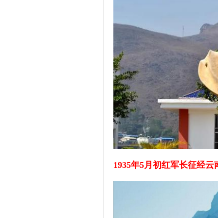
1935年5月初红军长征