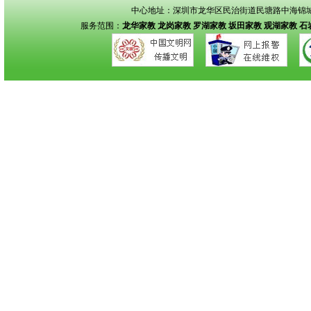
中心地址：深圳市龙华区民治街道民塘路中海锦城花园
服务范围：
龙华家教
龙岗家教
罗湖家教
坂田家教
观湖家教
石